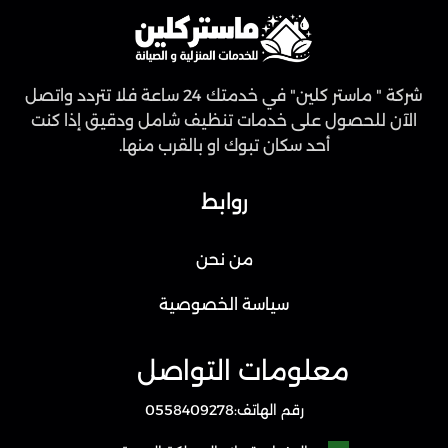
شركة " ماستر كلين" في خدمتك 24 ساعة فلا تتردد واتصل
الآن للحصول على خدمات تنظيف شامل ودقيق إذا كنت
أحد سكان تبوك او بالقرب منها.
روابط
من نحن
سياسة الخصوصية
معلومات التواصل
رقم الهاتف:
0558409278