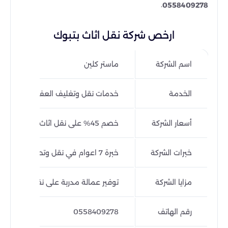
.
0558409278
ارخص شركة نقل اثاث بتبوك
اسم الشركة
ماستر كلين
الخدمة
خدمات نقل وتغليف العفش بتبوك
أسعار الشركة
خصم 45% على نقل اثاث بتبوك
خبرات الشركة
خبرة 7 اعوام في نقل وتحميل العفش بتبوك
مزايا الشركة
توفير عمالة مدربة على نقل الاثاث م
رقم الهاتف
0558409278