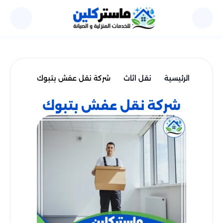
الرئيسية
نقل اثاث
شركة نقل عفش بتبوك
شركة نقل عفش بتبوك