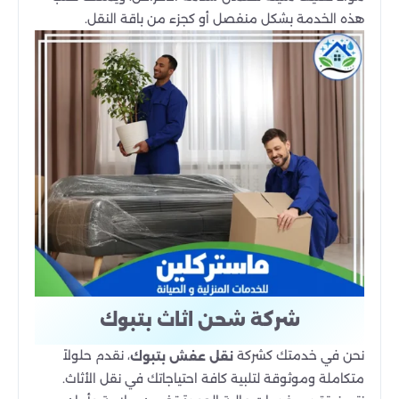
هذه الخدمة بشكل منفصل أو كجزء من باقة النقل.
شركة شحن اثاث بتبوك
نحن في خدمتك كشركة
، نقدم حلولاً
نقل عفش بتبوك
متكاملة وموثوقة لتلبية كافة احتياجاتك في نقل الأثاث.