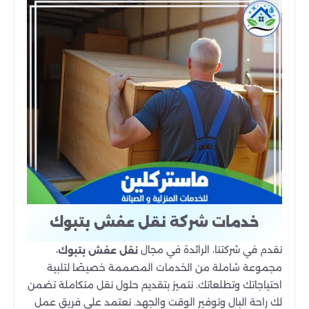
خدمات شركة نقل عفش بتبوك
نقدم في شركتنا، الرائدة في مجال
،
نقل عفش بتبوك
مجموعة شاملة من الخدمات المصممة خصيصًا لتلبية
احتياجاتك وتطلعاتك. نتميز بتقديم حلول نقل متكاملة تضمن
لك راحة البال وتوفير الوقت والجهد. نعتمد على فريق عمل