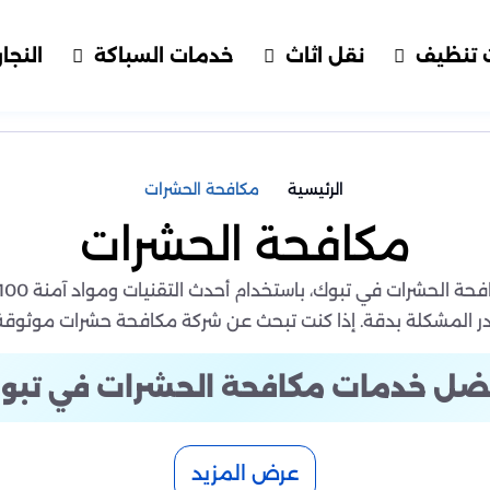
 تنظيف
نقل اثاث
خدمات السباكة
النجار
الرئيسية
مكافحة الحشرات
مكافحة الحشرات
مشكلة بدقة. إذا كنت تبحث عن شركة مكافحة حشرات موثوقة في 
ضل خدمات مكافحة الحشرات في تبو
الرطوبة في بعض الفصول، تصبح مشكلة الحشرات مصدر قلق دائم لل
عرض المزيد
ت في تبوك حلولًا متكاملة للقضاء على كافة أنواع الحشرات الزاح