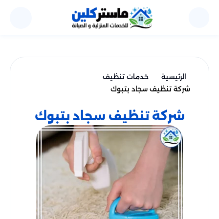
الرئيسية
خدمات تنظيف
شركة تنظيف سجاد بتبوك
شركة تنظيف سجاد بتبوك