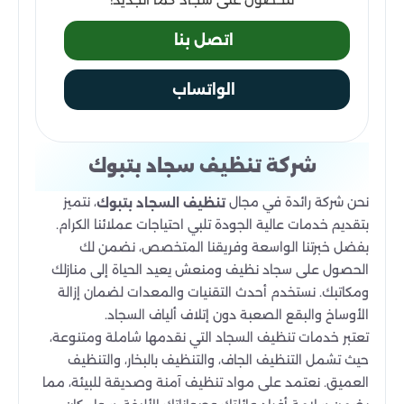
اتصل بنا
الواتساب
شركة تنظيف سجاد بتبوك
نحن شركة رائدة في مجال
، نتميز
تنظيف السجاد بتبوك
بتقديم خدمات عالية الجودة تلبي احتياجات عملائنا الكرام.
بفضل خبرتنا الواسعة وفريقنا المتخصص، نضمن لك
الحصول على سجاد نظيف ومنعش يعيد الحياة إلى منازلك
ومكاتبك. نستخدم أحدث التقنيات والمعدات لضمان إزالة
الأوساخ والبقع الصعبة دون إتلاف ألياف السجاد.
تعتبر خدمات تنظيف السجاد التي نقدمها شاملة ومتنوعة،
حيث تشمل التنظيف الجاف، والتنظيف بالبخار، والتنظيف
العميق. نعتمد على مواد تنظيف آمنة وصديقة للبيئة، مما