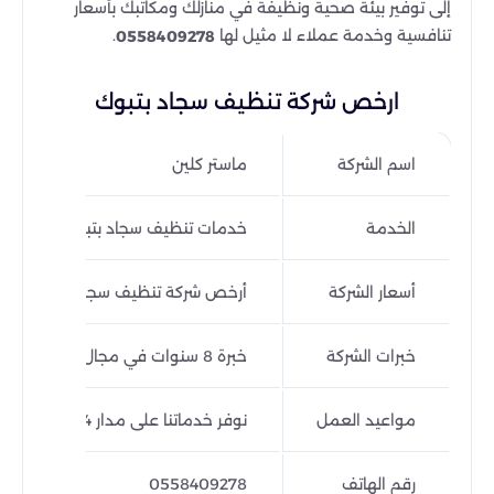
إلى توفير بيئة صحية ونظيفة في منازلك ومكاتبك بأسعار
تنافسية وخدمة عملاء لا مثيل لها
.
0558409278
ارخص شركة تنظيف سجاد بتبوك
اسم الشركة
ماستر كلين
الخدمة
خدمات تنظيف سجاد بتبوك
أسعار الشركة
أرخص شركة تنظيف سجاد بتبوك
خبرات الشركة
خبرة 8 سنوات في مجال التنظيف للسجاد بتبوك
مواعيد العمل
نوفر خدماتنا على مدار 24ساعة
رقم الهاتف
0558409278