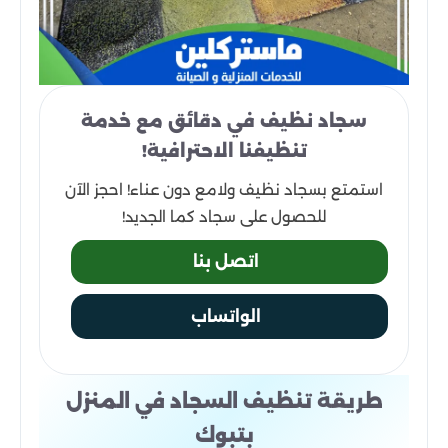
سجاد نظيف في دقائق مع خدمة
تنظيفنا الاحترافية!
استمتع بسجاد نظيف ولامع دون عناء! احجز الآن
للحصول على سجاد كما الجديد!
اتصل بنا
الواتساب
طريقة تنظيف السجاد في المنزل
بتبوك